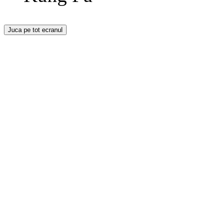
Juca pe tot ecranul