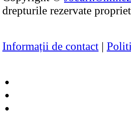
drepturile rezervate propriet
Informații de contact
|
Polit