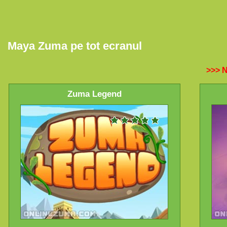
Maya Zuma pe tot ecranul
>>> N
Zuma Legend