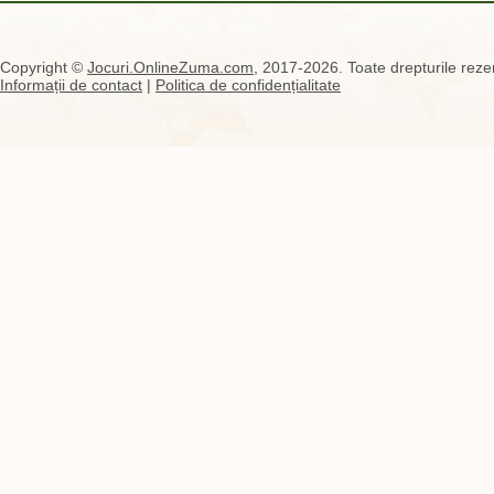
Copyright ©
Jocuri.OnlineZuma.com
, 2017-2026. Toate drepturile rezer
Informații de contact
|
Politica de confidențialitate